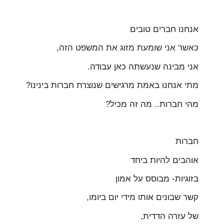
אנחנו חברים טובים
כאשר אני שומעת מזוג את המשפט הזה,
אני מבינה שנעשתה כאן עבודה.
מתי אנחנו באמת מרגישים שנוצרת חברות בינינו?
מהי חברות.. מה זה מכיל?
חברות
אוהבים להיות ביחד
בזוגיות- מבוסס על אמון
קשר שבונים אותו מידי יום ביומו,
של עזרה הדדית,