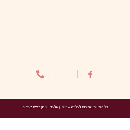
כל הזכויות שמורות לעליזה שני © | אלעד וייטמן בניית אתרים