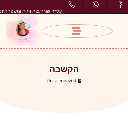
עליזה שני יועצת זוגית ומשפחתית
הקשבה
Uncategorized