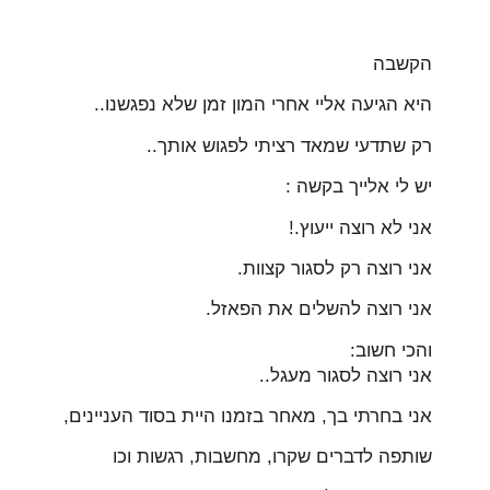
הקשבה
היא הגיעה אליי אחרי המון זמן שלא נפגשנו..
רק שתדעי שמאד רציתי לפגוש אותך..
יש לי אלייך בקשה :
אני לא רוצה ייעוץ.!
אני רוצה רק לסגור קצוות.
אני רוצה להשלים את הפאזל.
והכי חשוב:
אני רוצה לסגור מעגל..
אני בחרתי בך, מאחר בזמנו היית בסוד העניינים,
שותפה לדברים שקרו, מחשבות, רגשות וכו