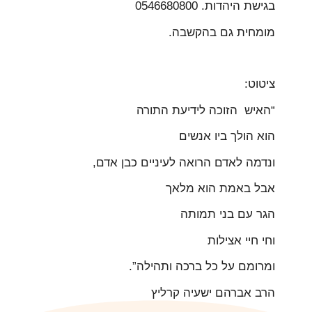
בגישת היהדות. 0546680800
מומחית גם בהקשבה.
ציטוט:
“האיש הזוכה לידיעת התורה
הוא הולך ביו אנשים
ונדמה לאדם הרואה לעיניים כבן אדם,
אבל באמת הוא מלאך
הגר עם בני תמותה
וחי חיי אצילות
ומרומם על כל ברכה ותהילה”.
הרב אברהם ישעיה קרליץ