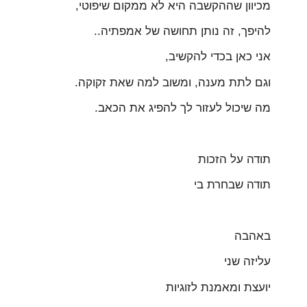
מכיוון שההקשבה היא לא ממקום שיפוטי,
להיפך, זה נותן תחושה של אמפתיה..
אני כאן בכדי להקשיב,
וגם לתת מענה, ומשוב למה שאת זקוקה.
מה שיכול לעזור לך להפיג את הכאב.
תודה על הזכות
תודה שבחרת בי
באהבה
עליזה שני
יועצת ומאמנת לזוגיות