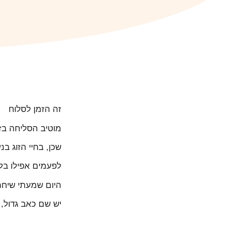
זה הזמן לסלוח
מוטיב הסליחה בזו
שכן, בחיי הזוג בני
לפעמים אפילו בלי
היום שמעתי שיחה 
יש שם כאב גדול, 