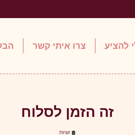
 להציע
צרו איתי קשר
הבלו
זה הזמן לסלוח
זוגיות