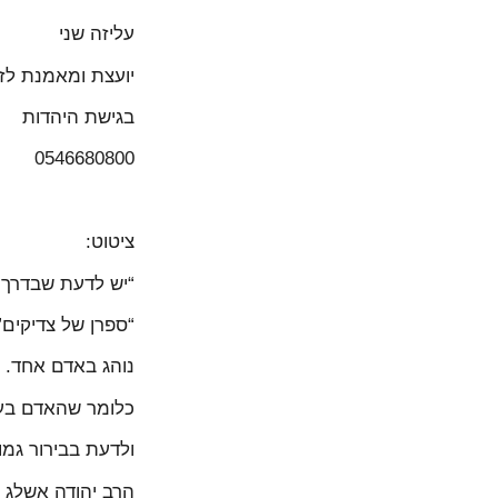
עליזה שני
יועצת ומאמנת לזו
בגישת היהדות
0546680800
ציטוט:
“יש לדעת שבדרך 
“ספרן של צדיקים”
נוהג באדם אחד.
כלומר שהאדם בעצ
ולדעת בבירור גמו
הרב יהודה אשלג