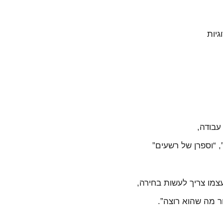
גיות
עבודה,
, “וספרן של רשעים”
מו צריך לעשות בחירה,
ר מה שהוא רוצה”.