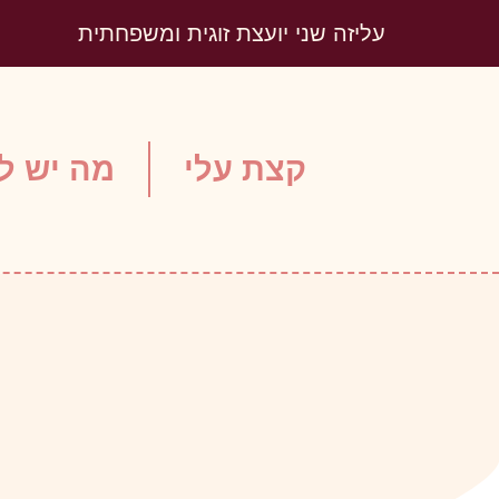
עליזה שני יועצת זוגית ומשפחתית
קצת עלי
מה יש לי