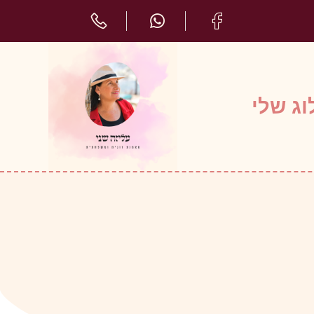
ג שלי