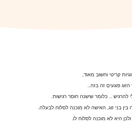
גיות קריטי וחשוב מאוד,
 הזוג פוגעים זה בזה..
 להרגיש .. כלומר שישנה חוסר רגישות.
בין בני זוג, האישה לא מוכנה לסלוח לבעלה.
ולכן היא לא מוכנה לסלוח לו.