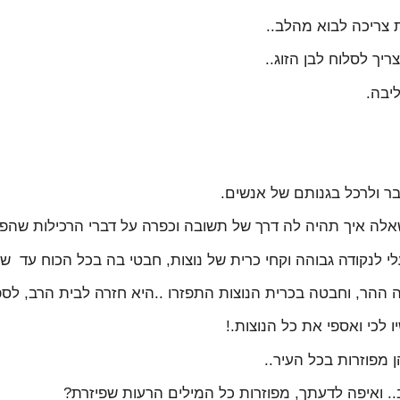
צריכה לבוא מהלב..
יך לסלוח לבן הזוג..
יבה.
 ולרכל בגנותם של אנשים.
אלה איך תהיה לה דרך של תשובה וכפרה על דברי הרכילות שהפי
 לנקודה גבוהה וקחי כרית של נוצות, חבטי בה בכל הכוח עד שה
ההר, וחבטה בכרית הנוצות התפזרו ..היא חזרה לבית הרב, לספר
 לכי ואספי את כל הנוצות.!
 מפוזרות בכל העיר..
 ואיפה לדעתך, מפוזרות כל המילים הרעות שפיזרת?