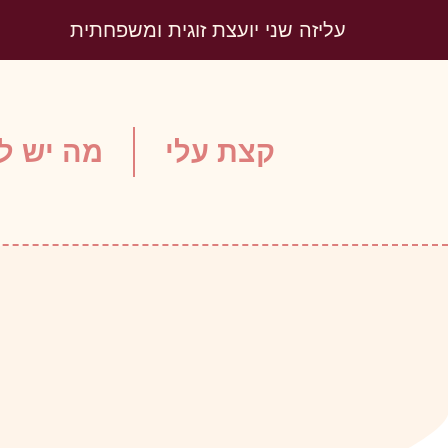
עליזה שני יועצת זוגית ומשפחתית
קצת עלי
מה יש לי