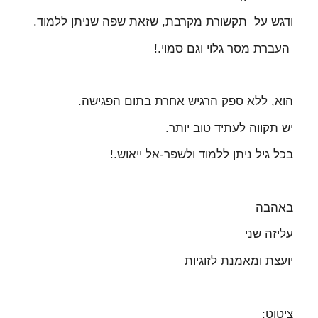
ודגש על תקשורת מקרבת, שזאת שפה שניתן ללמוד.
העברת מסר גלוי וגם סמוי.!
הוא, ללא ספק הרגיש אחרת בתום הפגישה.
יש תקווה לעתיד טוב יותר.
בכל גיל ניתן ללמוד ולשפר-אל ייאוש.!
באהבה
עליזה שני
יועצת ומאמנת לזוגיות
ציטוט: