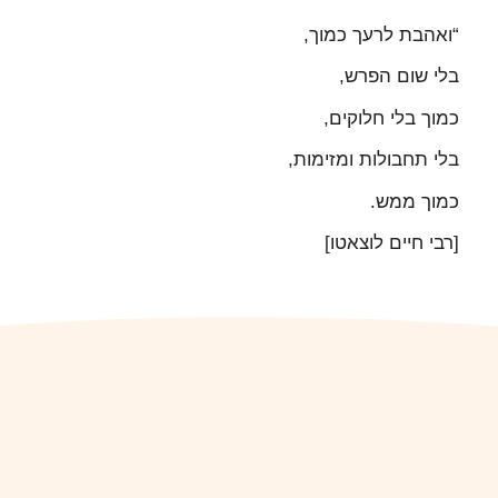
“ואהבת לרעך כמוך,
בלי שום הפרש,
כמוך בלי חלוקים,
בלי תחבולות ומזימות,
כמוך ממש.
[רבי חיים לוצאטו]