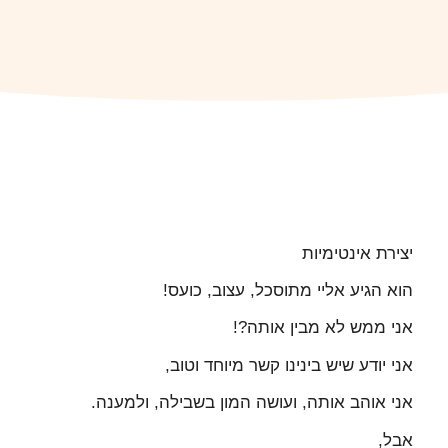
יצירת אינטימיות
הוא הגיע אליי מתוסכל, עצוב, כועס!
אני ממש לא מבין אותה?!
אני יודע שיש בינינו קשר מיוחד וטוב,
אני אוהב אותה, ועושה המון בשבילה, ולמענה.
אבל,