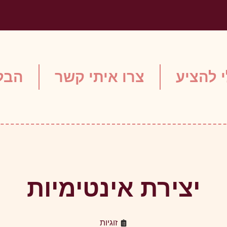
 להציע
צרו איתי קשר
הבלו
יצירת אינטימיות
זוגיות