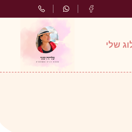
ג שלי