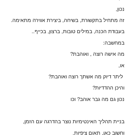
נכון,
זה מתחיל בתקשורת, בשיחה, ביצירת אווירה מתאימה.
בעבודת הכנה, במילים טובות, ברצון, בכייף..
במחשבה:
מה אישה רוצה , ואוהבת?
או,
ליתר דיוק מה אשתך רוצה ואוהבת?
והיכן ההדדיות?
נכון גם מה גבר אוהב? וכו
בניית תהליך האינטימיות נוצר בהדרגה עם הזמן,
וחשוב כאן, תאום ציפיות.