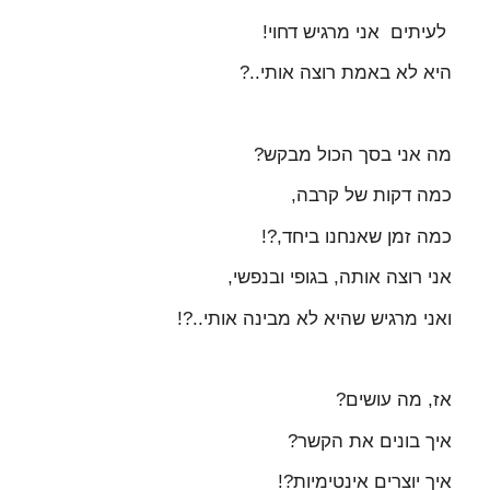
לעיתים אני מרגיש דחוי!
היא לא באמת רוצה אותי..?
מה אני בסך הכול מבקש?
כמה דקות של קרבה,
כמה זמן שאנחנו ביחד,?!
אני רוצה אותה, בגופי ובנפשי,
ואני מרגיש שהיא לא מבינה אותי..?!
אז, מה עושים?
איך בונים את הקשר?
איך יוצרים אינטימיות?!