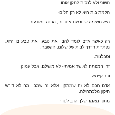
השוני ולא לנסות לתקן אותו.
הקמת בית היא לא רק חלום-
היא משימה שדורשת אחריות, הכנה ומודעות.
רק כאשר אדם לומד להבין את טבעו ואת טבע בן הזוג,
נפתחת הדרך לבית של שלום, הקשבה,
וסבלנות.
זהו המפתח לאושר אמיתי- לא מושלם, אבל עמוק
ובר קיימא.
אדם חכם לא זה שמתקן- אלא זה שמבין מה לא דורש
תיקון מלכתחילה.
מתוך מאמר שלך הרב לסרי
הקודם
הבא
2 סיפורים מהקליניקה
זה הזמן לסלוח