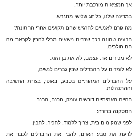
אך המציאות מורכבת יותר.
במדינה שלנו, כל זוג שלישי מתגרש.
מה גורם לאנשים להרגיש שהם תקועים אחרי החתונה?
הבעיה טמונה בכך שרבים נישאים מבלי להבין לקראת מה
הם הולכים.
לא מכירים את עצמם, לא את בן הזוג.
לא לומדים על ההבדלים שבין גברים לנשים,
על ההבדלים המהותיים בטבע, באופי, בצורת החשיבה
וההתנהלות.
החיים האמיתיים דורשים עומק, הכנה, הבנה.
המסקנה ברורה:
לפני שמקימים בית, צריך ללמוד. להכיר. להבין.
לדעת את טבע האדם, להבין את ההבדלים לכבד את