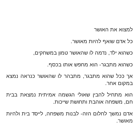
למצוא את האושר
כל אדם שואף להיות מאושר.
כשהוא ילד, נדמה לו שהאושר טמון במשחקים,
כשהוא מתבגר- הוא מחפש אותו בכסף.
אך ככל שהוא מתבגר, מתבהר לו שהאושר כנראה נמצא
במקום אחר.
הוא מתחיל להבין שאולי הגשמה אמיתית נמצאת בבית
חם, משפחה אוהבת ותחושת שייכות.
אדם נמשך לחלום הזה- לבנות משפחה, לייסד בית ולהיות
מאושר.