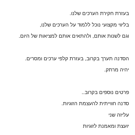
בעזרת חקירת הערכים שלנו.
בליווי מקצועי נוכל ללמוד על הערכים שלנו,
וגם לשנות אותם, ולהתאים אותם למציאות של היום.
הסדנה תערך בקרוב, בעזרת קלפי ערכים ומסרים.
יהיה מרתק.
פרטים נוספים בקרוב..
סדנה חווייתית להעצמת הזוגיות.
עליזה שני
יועצת ומאמנת לזוגיות