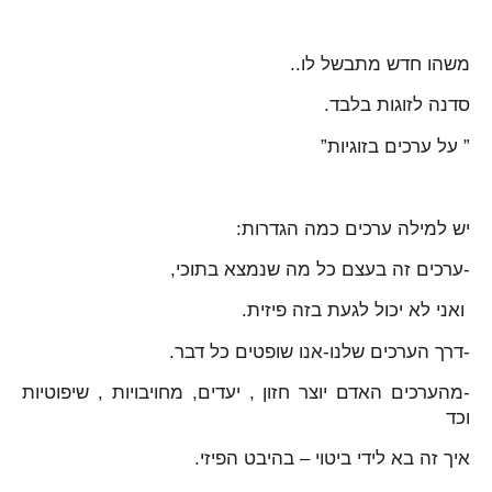
משהו חדש מתבשל לו..
סדנה לזוגות בלבד.
” על ערכים בזוגיות”
יש למילה ערכים כמה הגדרות:
-ערכים זה בעצם כל מה שנמצא בתוכי,
ואני לא יכול לגעת בזה פיזית.
-דרך הערכים שלנו-אנו שופטים כל דבר.
-מהערכים האדם יוצר חזון , יעדים, מחויבויות , שיפוטיות
וכד
איך זה בא לידי ביטוי – בהיבט הפיזי.