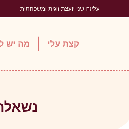
עליזה שני יועצת זוגית ומשפחתית
קצת עלי
מה יש לי
נשאלת 