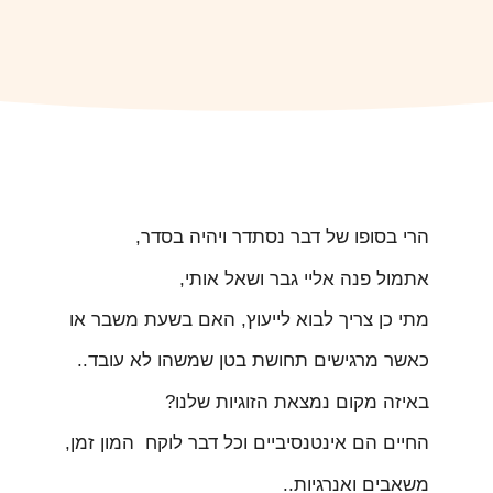
הרי בסופו של דבר נסתדר ויהיה בסדר,
אתמול פנה אליי גבר ושאל אותי,
מתי כן צריך לבוא לייעוץ, האם בשעת משבר או
כאשר מרגישים תחושת בטן שמשהו לא עובד..
באיזה מקום נמצאת הזוגיות שלנו?
החיים הם אינטנסיביים וכל דבר לוקח המון זמן,
משאבים ואנרגיות..