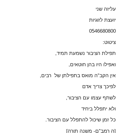
עליזה שני
יועצת לזוגיות
0546680800
ציטוט:
תפילת הציבור נשמעת תמיד,
ואפילו היו בהן חוטאים,
אין הקב”ה מואס בתפילתן של רבים,
לפיכך צריך אדם
לשתף עצמו עם הציבור,
ולא יתפלל ביחיד
כל זמן שיכול להתפלל עם הציבור.
[ה רמב”ם- משנה תורה]