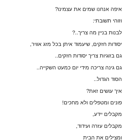
איפה אנחנו שמים את עצמינו?
וזוהי תשובתי:
לבנות בניין מה צריך..?
יסודות חזקים, שיעמוד איתן בכל מזג אוויר,
גם בזוגיות צריך יסודות חזקים..
גם גינה צריכה מידי יום כמעט השקייה..
הסוד הגדול..
איך עושים זאת?
פונים ומטפלים ולא מחכים!
מקבלים יידע,
מקבלים עזרה ועידוד,
ומצילים את הבית