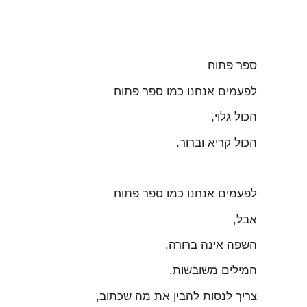
ספר פתוח
לפעמים אנחנו כמו ספר פתוח
הכול גלוי,
הכול קריא וברור.
לפעמים אנחנו כמו ספר פתוח
אבל,
השפה אינה ברורה,
המילים משובשות.
צריך לנסות להבין את מה שכתוב,