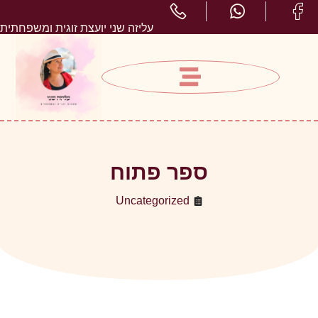
עליזה שני יועצת זוגית ומשפחתית
ספר פתוח
Uncategorized