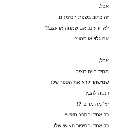
אבל,
זה כתוב בשפת הסימנים.
לא יודעים, אם שמחה או עצב!?
אם גלוי או סמוי?!
אבל,
תמיד היינו רוצים
שמישהו יקרא את הספר שלנו
וינסה להבין
על מה מדובר?!
כל אחד והספר האישי
כל אחד והסיפור האישי שלו,