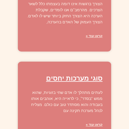
הצורך ברגשות אינו דומה בעצמתו כלל לשאר
הצרכים. מהרמב”ם אנו לומדים, שקבלת
הערכה היא הצורך החזק ביותר שיש לו לאדם.
הצורך העמוק של האדם בהערכה,
קראו עוד »
סוגי מערכות יחסים
לעתים מתהלך לו אדם שחי בזוגיות, שהוא
ממש “בסדר”, כי לראייה היא, אוהבים אותו
בעבודה והוא מסתדר טוב עם כולם. מצליח
לנהל מערכת תקינה עם
קראו עוד »