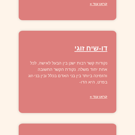
קראו עוד »
דו-שיח זוגי
נקודות קשר רבות ישנן בין הבעל לאישה, לכל
אחת יחוד משלה. נקודת הקשר החשובה
והזמינה ביותר בין בני האדם בכלל ובין בני-זוג
בפרט, היא הדו-
קראו עוד »