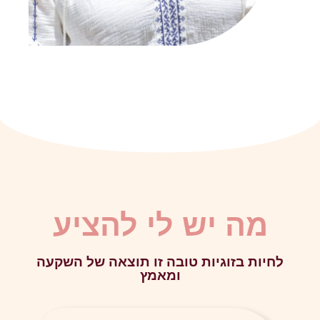
מה יש לי להציע
לחיות בזוגיות טובה זו תוצאה של השקעה
ומאמץ