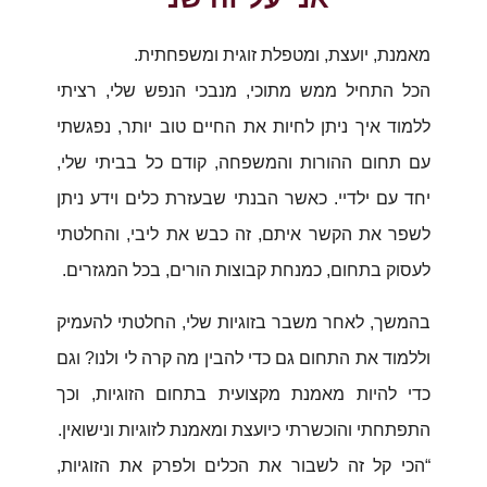
מאמנת, יועצת, ומטפלת זוגית ומשפחתית.
הכל התחיל ממש מתוכי, מנבכי הנפש שלי, רציתי
ללמוד איך ניתן לחיות את החיים טוב יותר, נפגשתי
עם תחום ההורות והמשפחה, קודם כל בביתי שלי,
יחד עם ילדיי. כאשר הבנתי שבעזרת כלים וידע ניתן
לשפר את הקשר איתם, זה כבש את ליבי, והחלטתי
לעסוק בתחום, כמנחת קבוצות הורים, בכל המגזרים.
בהמשך, לאחר משבר בזוגיות שלי, החלטתי להעמיק
וללמוד את התחום גם כדי להבין מה קרה לי ולנו? וגם
כדי להיות מאמנת מקצועית בתחום הזוגיות, וכך
התפתחתי והוכשרתי כיועצת ומאמנת לזוגיות ונישואין.
“הכי קל זה לשבור את הכלים ולפרק את הזוגיות,