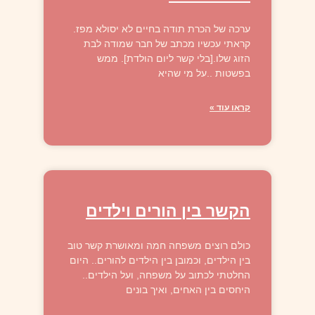
ערכה של הכרת תודה בחיים לא יסולא מפז.
קראתי עכשיו מכתב של חבר שמודה לבת
הזוג שלו.[בלי קשר ליום הולדת]. ממש
בפשטות ..על מי שהיא
קראו עוד »
הקשר בין הורים וילדים
כולם רוצים משפחה חמה ומאושרת קשר טוב
בין הילדים, וכמובן בין הילדים להורים.. היום
החלטתי לכתוב על משפחה, ועל הילדים..
היחסים בין האחים, ואיך בונים