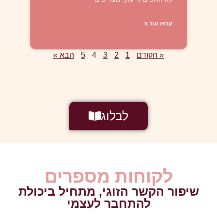
קראו עוד »
« הקודם
1
2
3
4
5
הבא »
לבלוג
לקוחות מספרים​
שיפור הקשר הזוגי, מתחיל ביכולת
להתחבר לעצמי