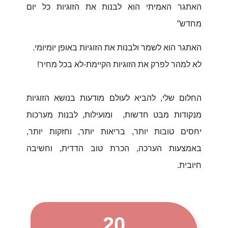
האתגר האמיתי הוא לבנות את הזוגיות כל יום
מחדש”
האתגר הוא לשמר ולבנות את הזוגיות באופן יומיומי.
לא למהר לפרק את הזוגיות הקיימת-לא בכל מחיר!
החלום שלי, להביא לעולם מודעות בנושא הזוגיות
מנקודות מבט חדשות, ומועילות, לבנות מערכות
יחסים טובות יותר, בריאות יותר, וחזקות יותר,
באמצעות הערכה, הכרת טוב הדדית, וחשיבה
חיובית.
20