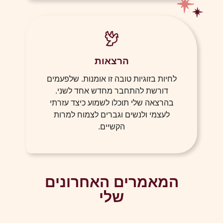
הרצאות
לחיות בזוגיות טובה זו אומנות. שלפעמים
דורשת להתחבר מחדש אחד לשני.
בהרצאה שלי תוכלו לשמוע כיצד עזרתי
לעצמי ולנשים וגברים לצמוח למרות
הקשיים.
המאמרים האחרונים
שלי