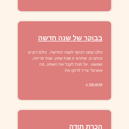
בבוקר של שנה חדשה
כולנו קמנו הבוקר לשנה החדשה.. כולם רוצים
וכותבים, שתהא זו שנת שפע, שנת פריחה,
ושגשוג.. על מנת לקבל את השפע, מה
עושים? צריך לרוקן את
קראו עוד »
הכרת תודה