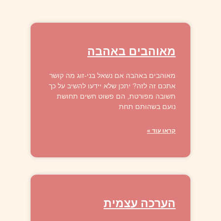
מאוהבים באהבה
מאוהבים באהבה אם נשאל בני-זוג מה קושר
אתכם זה לזה? יתכן שלא יידעו להשיב על כך
תשובה מפורטת, הם פשוט חשים תחושת
נועם בשהותם תחת
קראו עוד »
הערכה עצמית