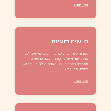
קראו עוד »
דו-שיח בזוגיות
נקודות קשר רבות ישנן בין הבעל לאישה, לכל
אחת יחוד משלה. נקודת הקשר החשובה
והזמינה ביותר בין בני האדם בכלל ובין בני-זוג
בפרט, היא הדו-
קראו עוד »