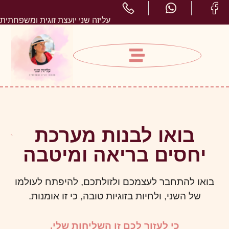
עליזה שני יועצת זוגית ומשפחתית
בואו לבנות מערכת
יחסים בריאה ומיטבה
בואו להתחבר לעצמכם ולזולתכם, להיפתח לעולמו
של השני, ולחיות בזוגיות טובה, כי זו אומנות.
כי לעזור לכם זו השליחות שלי.