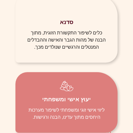
סדנא
כלים לשיפור התקשורת הזוגית, מתוך
הבנה של מהות הגבר והאישה וההבדלים
המנטלים והרגשיים שנולדים מכך.
יעוץ אישי ומשפחתי
ליווי אישי זוגי ומשפחתי לשיפור מערכות
היחסים מתוך עדינו, הבנה ורגישות.