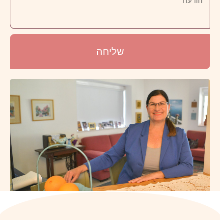
שליחה